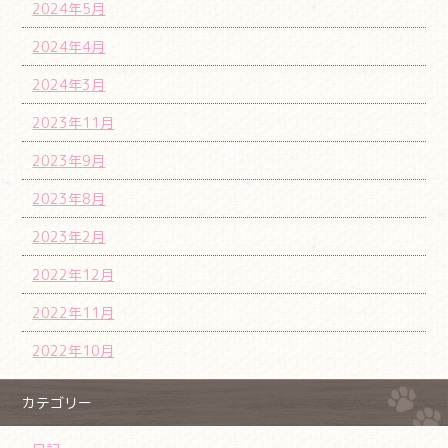
2024年5月
2024年4月
2024年3月
2023年11月
2023年9月
2023年8月
2023年2月
2022年12月
2022年11月
2022年10月
カテゴリー