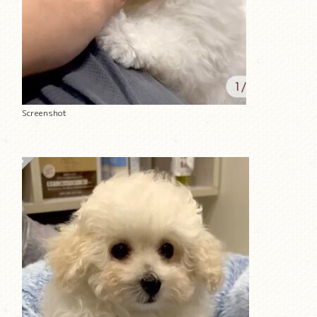
Screenshot