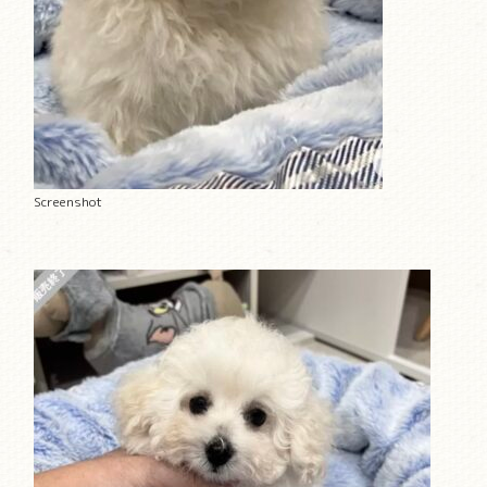
Screenshot