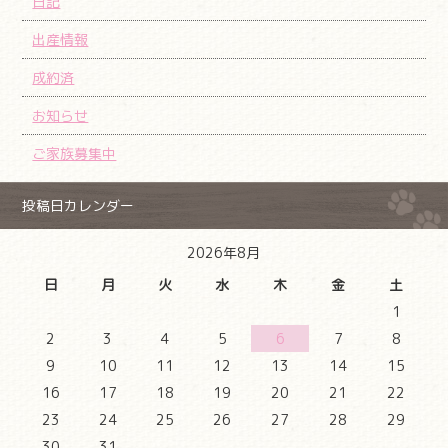
日記
出産情報
成約済
お知らせ
ご家族募集中
投稿日カレンダー
2026年8月
日
月
火
水
木
金
土
1
2
3
4
5
6
7
8
9
10
11
12
13
14
15
16
17
18
19
20
21
22
23
24
25
26
27
28
29
30
31