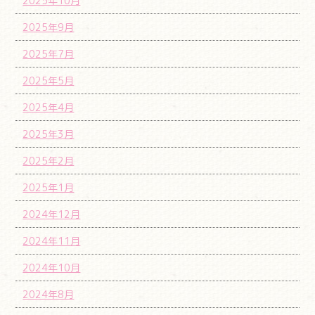
2025年10月
2025年9月
2025年7月
2025年5月
2025年4月
2025年3月
2025年2月
2025年1月
2024年12月
2024年11月
2024年10月
2024年8月