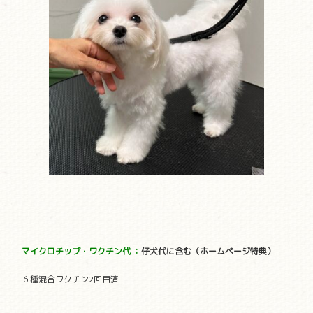
マイクロチップ・ワクチン代
：
仔犬代に含む（ホームページ特典）
６種混合ワクチン2回目済