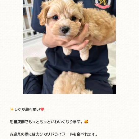
しぐが超可愛い
毛量抜群でもっともっとかわいくなります。
お迎えの際にはカリカリドライフードを食べれます。