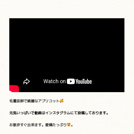
毛量抜群で綺麗なアプリコット
元気いっぱいで動画はインスタグラムにて投稿しております。
お散歩すぐ出来ます。愛嬌たっぷり
。