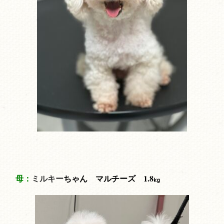
母：
ミルキー
ちゃん マルチーズ 1.8
kg