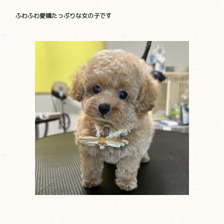
ふわふわ愛嬌たっぷりな女の子です