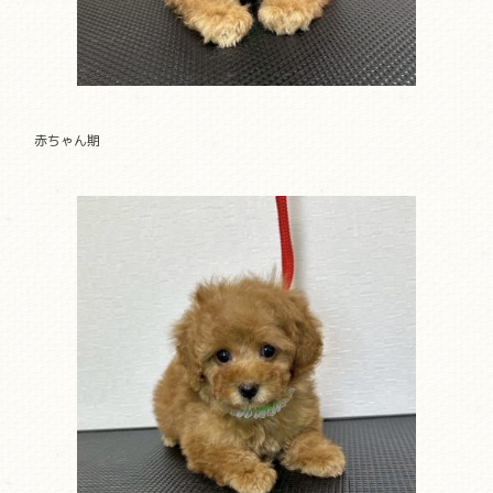
赤ちゃん期