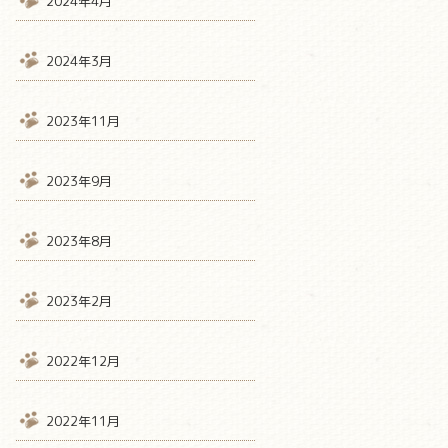
2024年4月
2024年3月
2023年11月
2023年9月
2023年8月
2023年2月
2022年12月
2022年11月