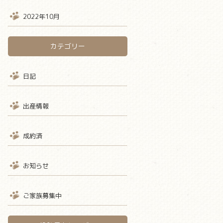
2022年10月
カテゴリー
日記
出産情報
成約済
お知らせ
ご家族募集中