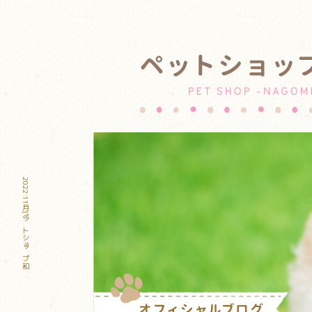
2022 11月|ペットショップ和