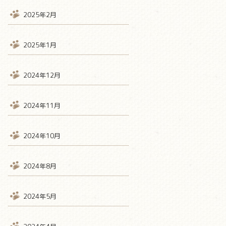
2025年2月
2025年1月
2024年12月
2024年11月
2024年10月
2024年8月
2024年5月