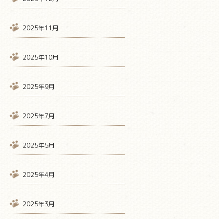
2025年11月
2025年10月
2025年9月
2025年7月
2025年5月
2025年4月
2025年3月