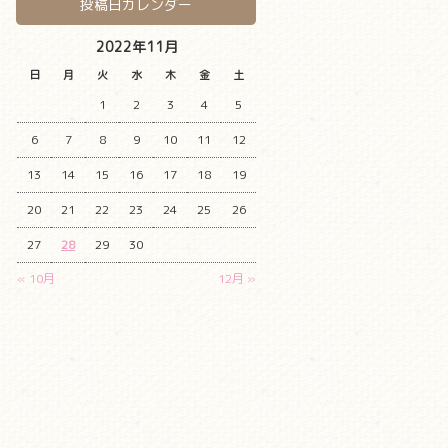
投稿日カレンダー
2022年11月
日
月
火
水
木
金
土
1
2
3
4
5
6
7
8
9
10
11
12
13
14
15
16
17
18
19
20
21
22
23
24
25
26
27
28
29
30
« 10月
12月 »