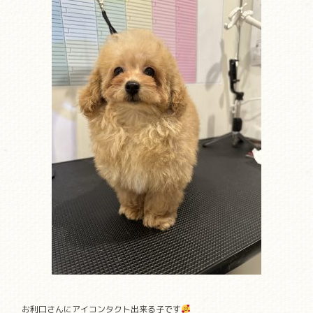
お利口さんにアイコンタクト出来る子です