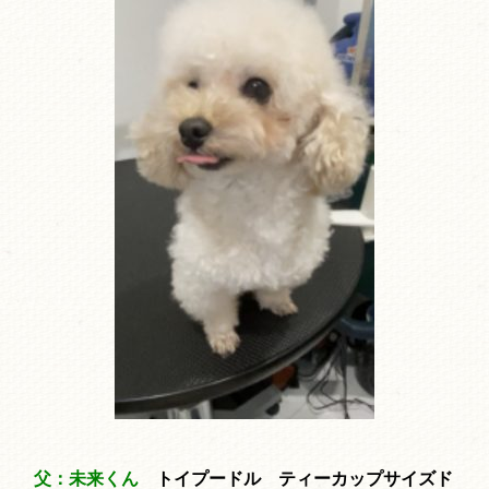
父：未来くん
トイプードル ティーカップサイズド