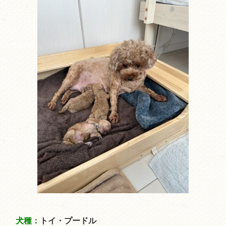
犬種：
トイ・プードル