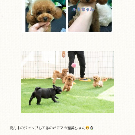
真ん中のジャンプしてるのがママの瑠美ちゃん