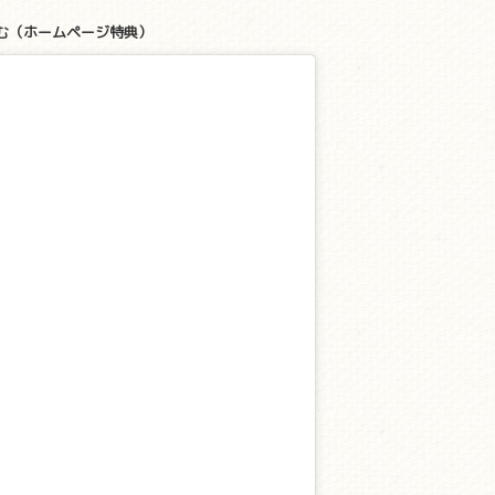
む（ホームページ特典）