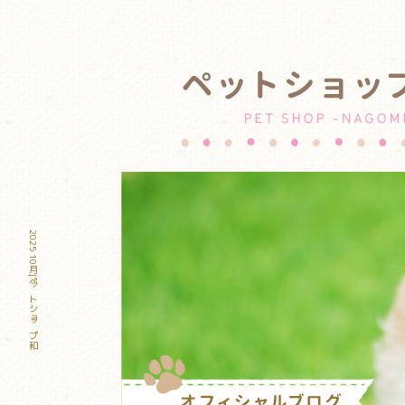
2025 10月|ペットショップ和