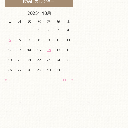
投稿日カレンダー
2025年10月
日
月
火
水
木
金
土
1
2
3
4
5
6
7
8
9
10
11
12
13
14
15
16
17
18
19
20
21
22
23
24
25
26
27
28
29
30
31
« 9月
11月 »