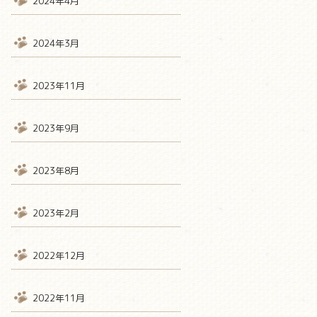
2024年4月
2024年3月
2023年11月
2023年9月
2023年8月
2023年2月
2022年12月
2022年11月