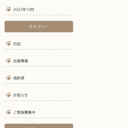
2022年10月
カテゴリー
日記
出産情報
成約済
お知らせ
ご家族募集中