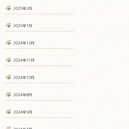
2025年2月
2025年1月
2024年12月
2024年11月
2024年10月
2024年8月
2024年5月