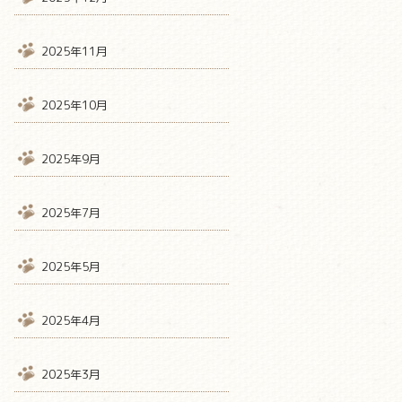
2025年11月
2025年10月
2025年9月
2025年7月
2025年5月
2025年4月
2025年3月