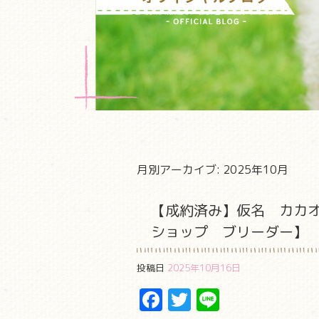
月別アーカイブ:
2025年10月
【成約済み】仮名 カカ
ショップ ブリーダー】
投稿日
2025年10月16日
Facebook
Twitter
Line