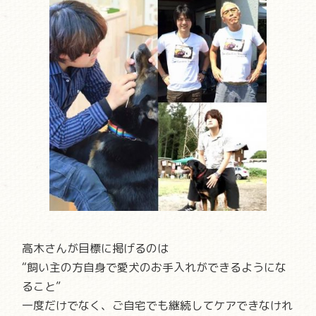
高木さんが目標に掲げるのは
“飼い主の方自身で愛犬のお手入れができるようにな
ること”
一度だけでなく、ご自宅でも継続してケアできなけれ