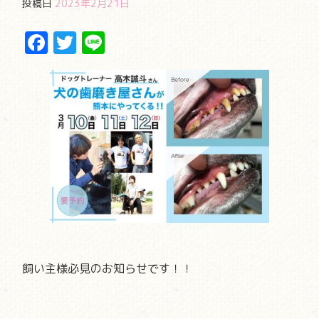
投稿日
2023年2月21日
Facebook
Twitter
Line
飼い主様必見のお知らせです！！