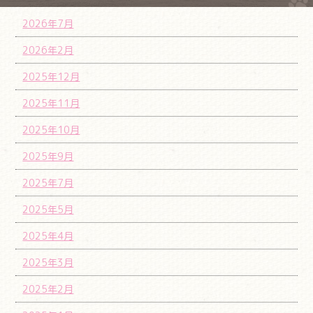
2026年7月
2026年2月
2025年12月
2025年11月
2025年10月
2025年9月
2025年7月
2025年5月
2025年4月
2025年3月
2025年2月