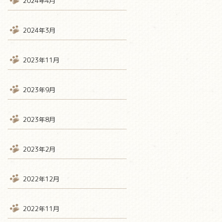
2024年4月
2024年3月
2023年11月
2023年9月
2023年8月
2023年2月
2022年12月
2022年11月