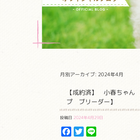
月別アーカイブ:
2024年4月
【成約済】 小春ちゃ
プ ブリーダー】
投稿日
2024年4月29日
Facebook
Twitter
Line