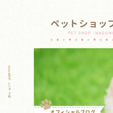
2024 4月|ペットショップ和