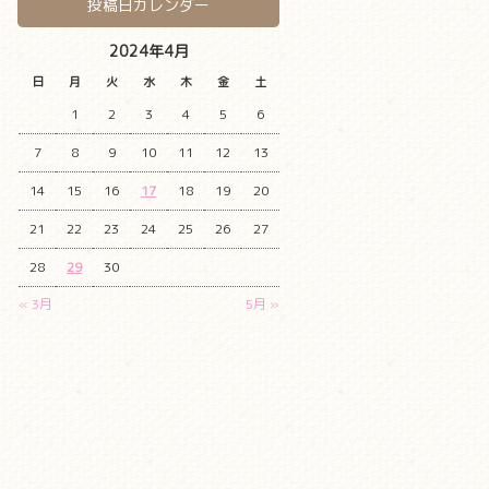
投稿日カレンダー
2024年4月
日
月
火
水
木
金
土
1
2
3
4
5
6
7
8
9
10
11
12
13
14
15
16
17
18
19
20
21
22
23
24
25
26
27
28
29
30
« 3月
5月 »