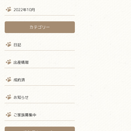
2022年10月
カテゴリー
日記
出産情報
成約済
お知らせ
ご家族募集中