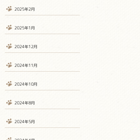
2025年2月
2025年1月
2024年12月
2024年11月
2024年10月
2024年8月
2024年5月