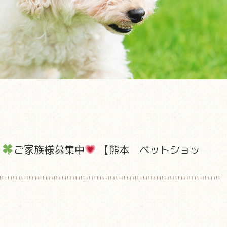
ん
ご家族様募集中
【熊本 ペットショッ