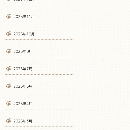
2025年11月
2025年10月
2025年9月
2025年7月
2025年5月
2025年4月
2025年3月