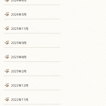
2024年4月
2024年3月
2023年11月
2023年9月
2023年8月
2023年2月
2022年12月
2022年11月