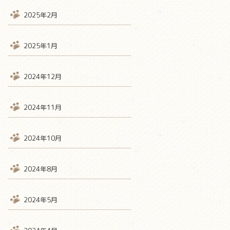
2025年2月
2025年1月
2024年12月
2024年11月
2024年10月
2024年8月
2024年5月