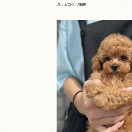
2023/08/22撮影