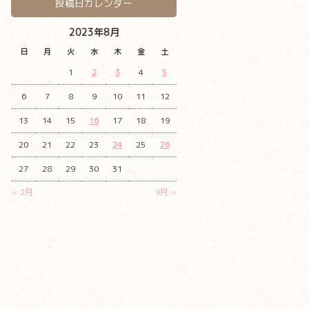
投稿日カレンダー
2023年8月
日
月
火
水
木
金
土
1
2
3
4
5
6
7
8
9
10
11
12
13
14
15
16
17
18
19
20
21
22
23
24
25
26
27
28
29
30
31
« 2月
9月 »