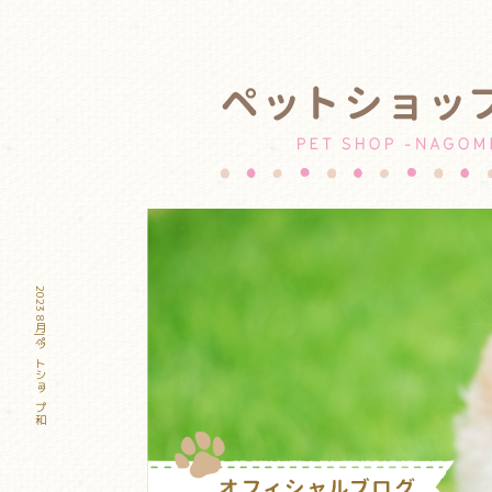
2023 8月|ペットショップ和