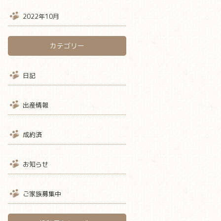
2022年10月
カテゴリー
日記
出産情報
成約済
お知らせ
ご家族募集中