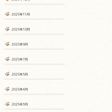
2025年11月
2025年10月
2025年9月
2025年7月
2025年5月
2025年4月
2025年3月