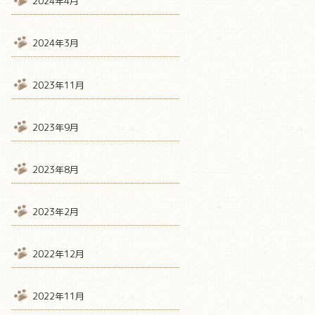
2024年4月
2024年3月
2023年11月
2023年9月
2023年8月
2023年2月
2022年12月
2022年11月