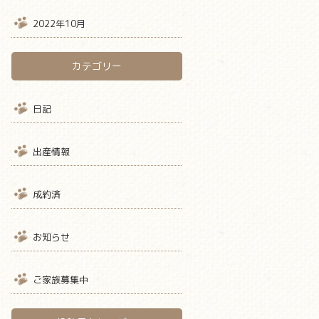
2022年10月
カテゴリー
日記
出産情報
成約済
お知らせ
ご家族募集中