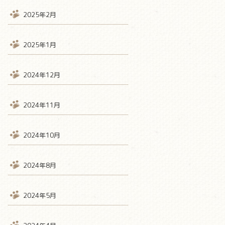
2025年2月
2025年1月
2024年12月
2024年11月
2024年10月
2024年8月
2024年5月