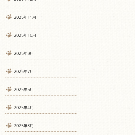
2025年11月
2025年10月
2025年9月
2025年7月
2025年5月
2025年4月
2025年3月