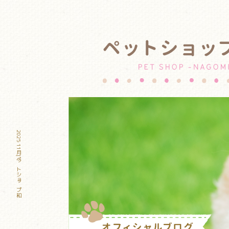
2025 11月|ペットショップ和