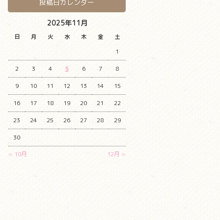
投稿日カレンダー
2025年11月
日
月
火
水
木
金
土
1
2
3
4
5
6
7
8
9
10
11
12
13
14
15
16
17
18
19
20
21
22
23
24
25
26
27
28
29
30
« 10月
12月 »