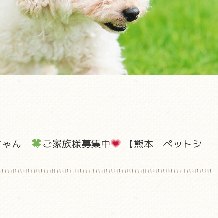
ちゃん
ご家族様募集中
【熊本 ペットシ