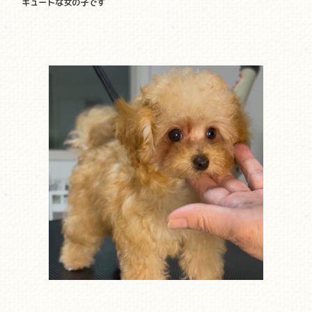
キュートな女の子です