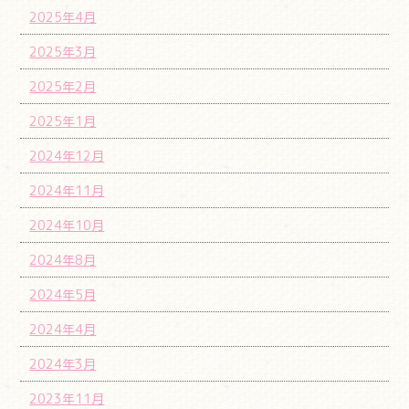
2025年4月
2025年3月
2025年2月
2025年1月
2024年12月
2024年11月
2024年10月
2024年8月
2024年5月
2024年4月
2024年3月
2023年11月