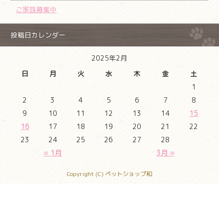
ご家族募集中
投稿日カレンダー
2025年2月
日
月
火
水
木
金
土
1
2
3
4
5
6
7
8
9
10
11
12
13
14
15
16
17
18
19
20
21
22
23
24
25
26
27
28
« 1月
3月 »
Copyright (C) ペットショップ和