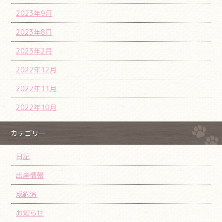
2023年9月
2023年8月
2023年2月
2022年12月
2022年11月
2022年10月
カテゴリー
日記
出産情報
成約済
お知らせ