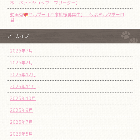
本 ペットショップ ブリーダー】
動画有
マルプー【ご家族様募集中】 仮名ミルクボーロ
君
アーカイブ
2026年7月
2026年2月
2025年12月
2025年11月
2025年10月
2025年9月
2025年7月
2025年5月