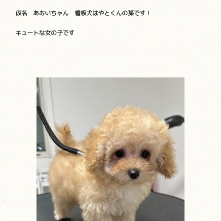
仮名 あおいちゃん 看板犬はやとくんの孫です！
キュートな女の子です