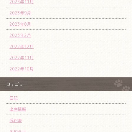
2023年11月
2023年9月
2023年8月
2023年2月
2022年12月
2022年11月
2022年10月
カテゴリー
日記
出産情報
成約済
お知らせ