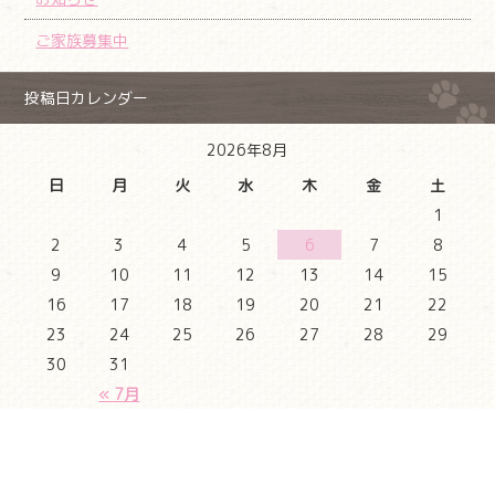
ご家族募集中
投稿日カレンダー
2026年8月
日
月
火
水
木
金
土
1
2
3
4
5
6
7
8
9
10
11
12
13
14
15
16
17
18
19
20
21
22
23
24
25
26
27
28
29
30
31
« 7月