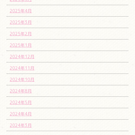
2025年4月
2025年3月
2025年2月
2025年1月
2024年12月
2024年11月
2024年10月
2024年8月
2024年5月
2024年4月
2024年3月