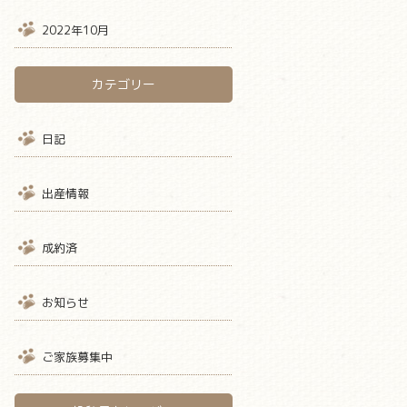
2022年10月
カテゴリー
日記
出産情報
成約済
お知らせ
ご家族募集中