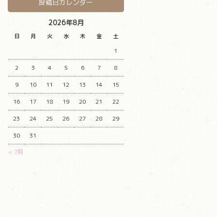
投稿日カレンダー
2026年8月
日
月
火
水
木
金
土
1
2
3
4
5
6
7
8
9
10
11
12
13
14
15
16
17
18
19
20
21
22
23
24
25
26
27
28
29
30
31
« 7月