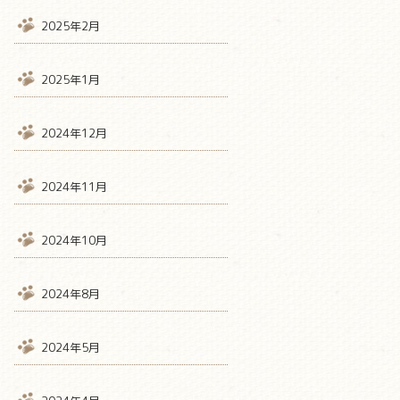
2025年2月
2025年1月
2024年12月
2024年11月
2024年10月
2024年8月
2024年5月