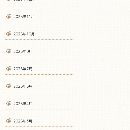
2025年11月
2025年10月
2025年9月
2025年7月
2025年5月
2025年4月
2025年3月