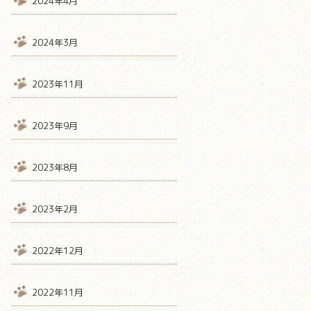
2024年4月
2024年3月
2023年11月
2023年9月
2023年8月
2023年2月
2022年12月
2022年11月