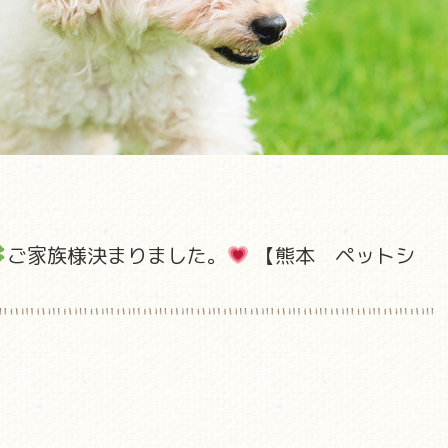
ご家族様決まりました。
【熊本 ペットシ