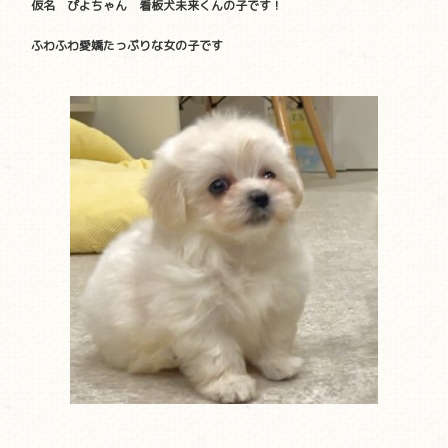
仮名 ぴよちゃん 看板犬未来くんの子です！
ふわふわ愛嬌たっぷりな女の子です