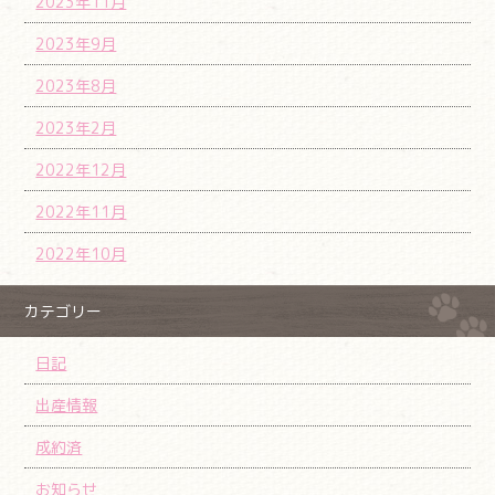
2023年11月
2023年9月
2023年8月
2023年2月
2022年12月
2022年11月
2022年10月
カテゴリー
日記
出産情報
成約済
お知らせ