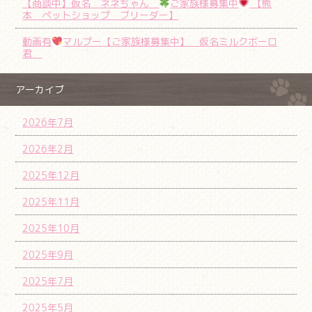
【商談中】仮名 ネネちゃん
ご家族様募集中
【熊
本 ペットショップ ブリーダー】
動画有
マルプー【ご家族様募集中】 仮名ミルクボーロ
君
アーカイブ
2026年7月
2026年2月
2025年12月
2025年11月
2025年10月
2025年9月
2025年7月
2025年5月