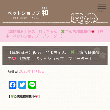
【成約済み】仮名 ぴよちゃん
ご家族様募集中
【熊
本 ペットショップ ブリーダー】
【成約済み】仮名 ぴよちゃん
ご家族様募集
中
【熊本 ペットショップ ブリーダー】
投稿日
2025年11月5日
Facebook
Twitter
Line
【
ご家族様募集中
】