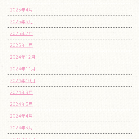
2025年4月
2025年3月
2025年2月
2025年1月
2024年12月
2024年11月
2024年10月
2024年8月
2024年5月
2024年4月
2024年3月