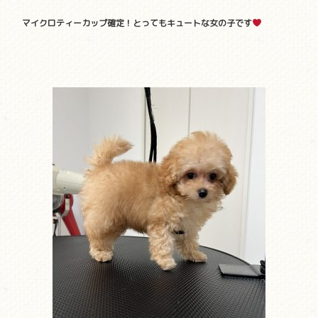
マイクロティーカップ確定！とってもキュートな女の子です