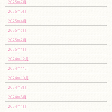
2025年7月
2025年5月
2025年4月
2025年3月
2025年2月
2025年1月
2024年12月
2024年11月
2024年10月
2024年8月
2024年5月
2024年4月