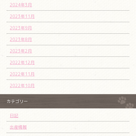
2024年3月
2023年11月
2023年9月
2023年8月
2023年2月
2022年12月
2022年11月
2022年10月
カテゴリー
日記
出産情報