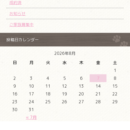
成約済
お知らせ
ご家族募集中
投稿日カレンダー
2026年8月
日
月
火
水
木
金
土
1
2
3
4
5
6
7
8
9
10
11
12
13
14
15
16
17
18
19
20
21
22
23
24
25
26
27
28
29
30
31
« 7月